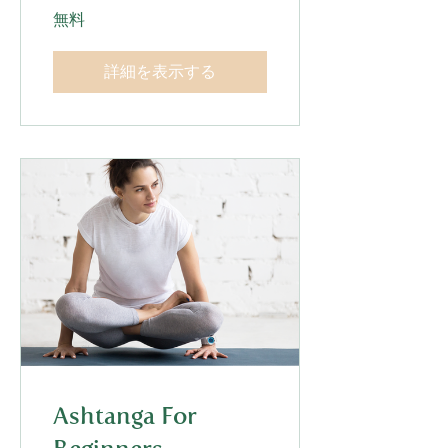
無料
詳細を表示する
Ashtanga For