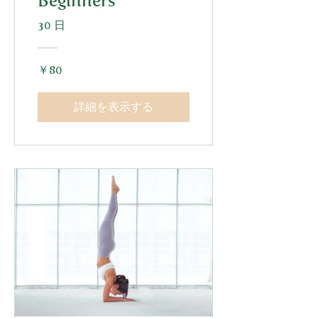
Beginners
30 日
￥80
詳細を表示する