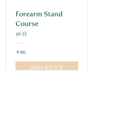
Forearm Stand
Course
30 日
￥80
詳細を表示する