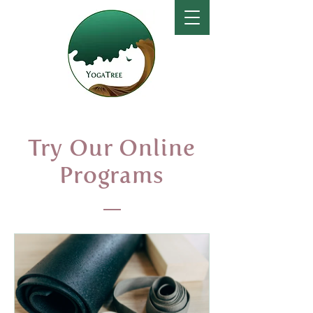
Try Our Online
Programs